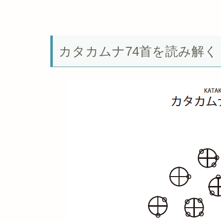
カタカムナ74首を読み解く