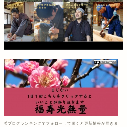
☝️ブログランキングでフォローして頂くと更新情報が届きま