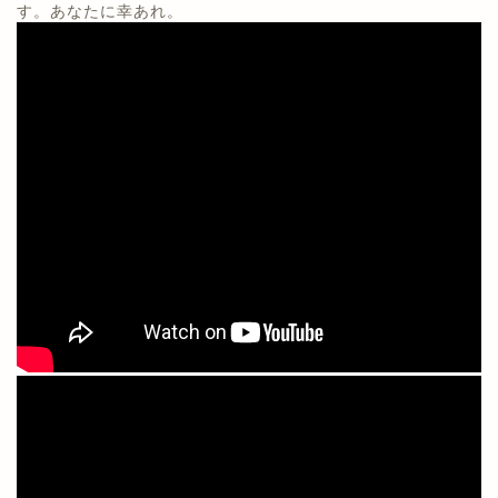
す。あなたに幸あれ。