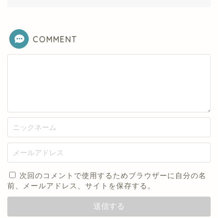
COMMENT
次回のコメントで使用するためブラウザーに自分の名
前、メールアドレス、サイトを保存する。