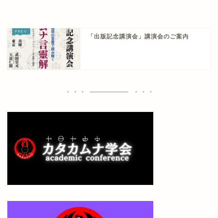
「出版記念講演会」講演会のご案内