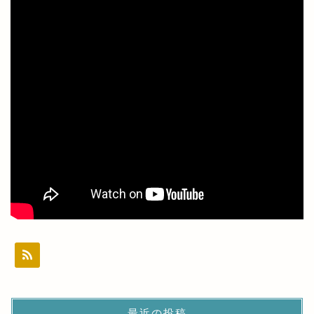
最近の投稿