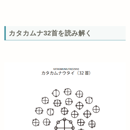
カタカムナ32首を読み解く