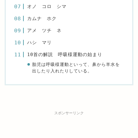
オノ コロ シマ
カムナ ホク
アメ ツチ ネ
ハシ マリ
10首の解説 呼吸様運動の始まり
胎児は呼吸様運動といって、鼻から羊水を
出したり入れたりしている。
スポンサーリンク