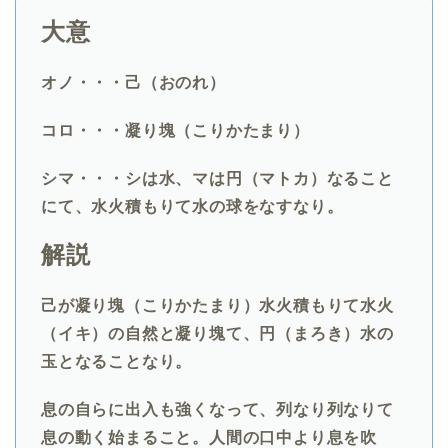
大意
オノ・・・己（おのれ）
コロ・・・凝り塊（こりかたまり）
シマ・・・シは水、マは円（マトカ）なること
にて、水火積もりて水の球をなすなり。
解説
己が凝り塊（こりかたまり）水火積もりて水火
（イキ）の自然と凝り塊て、円（まろき）水の
玉となることなり。
息の自らに出入も強くなって、列なり列なりて
息の動く始まること。人間の口中より息を吹