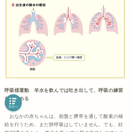
呼吸様運動
羊水を飲んでは吐き出して、呼吸の練習
をし始める
目次へ
おなかの赤ちゃんは、胎盤と臍帯を通して酸素の補
給を行うため、まだ肺呼吸はしていません。でも、妊