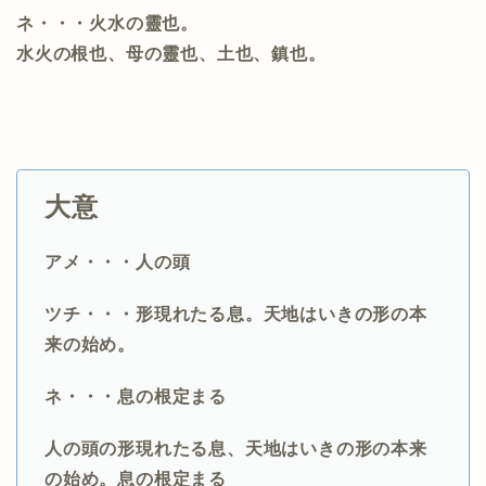
ネ・・・火水の靈也。
水火の根也、母の靈也、土也、鎮也。
大意
アメ・・・人の頭
ツチ・・・形現れたる息。天地はいきの形の本
来の始め。
ネ・・・息の根定まる
人の頭の
形現れたる息、天地はいきの形の本来
の始め。息の根定まる