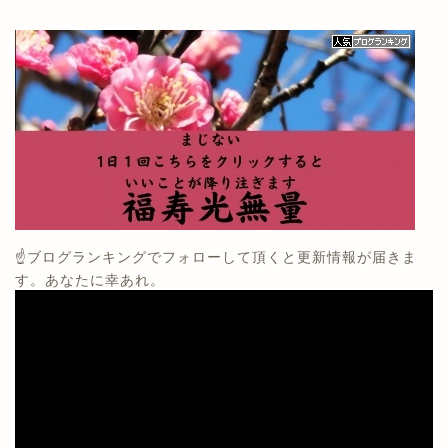
☝️ブログランキングでフォローして頂くと更新情報が届きま
す。あなたに幸あれ。