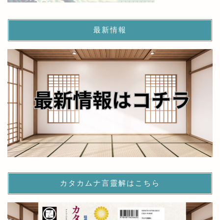
最新情報
カタカムナ言靈解はこちら