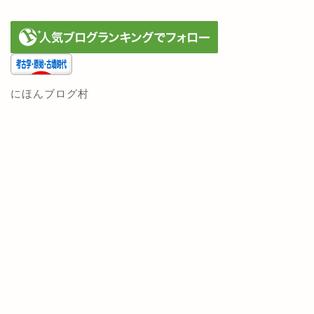
にほんブログ村