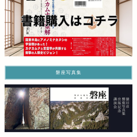
磐座写真集