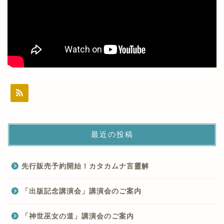
最近の投稿
先行販売予約開始！カタカムナ言靈解
「出版記念講演会」講演会のご案内
「神世巫女の道」講演会のご案内