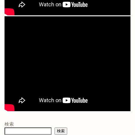
検索
検索