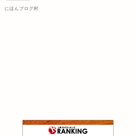
にほんブログ村