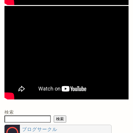
検索
検索
ブログサークル