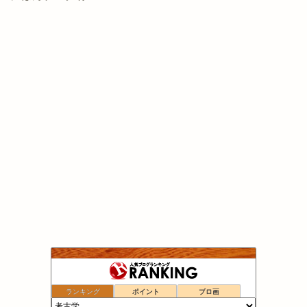
ランキング
ポイント
ブロ画