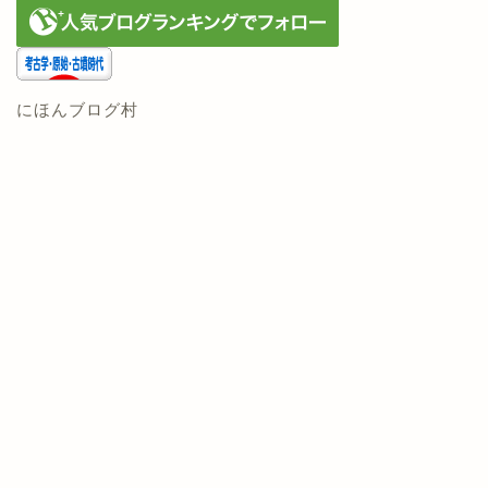
にほんブログ村