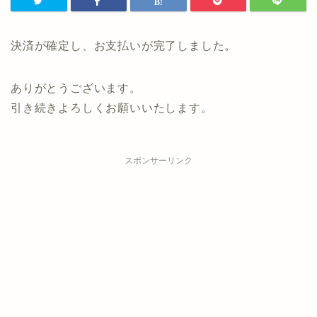
決済が確定し、お支払いが完了しました。
ありがとうございます。
引き続きよろしくお願いいたします。
スポンサーリンク