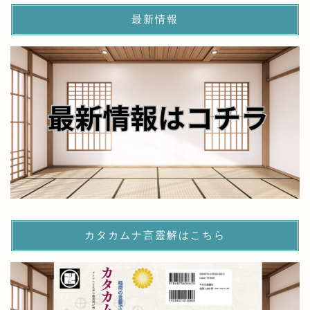
最新情報
カタカムナ言靈解はこちら