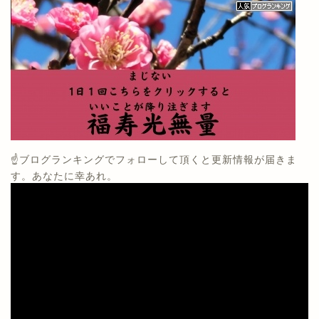
☝️ブログランキングでフォローして頂くと更新情報が届きま
す。あなたに幸あれ。