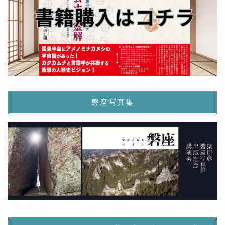
磐座写真集