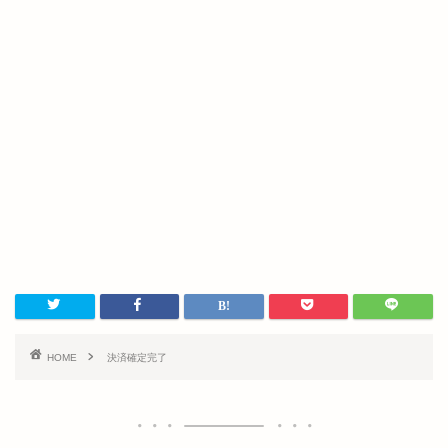
HOME
決済確定完了