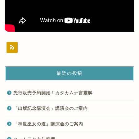
最近の投稿
先行販売予約開始！カタカムナ言靈解
「出版記念講演会」講演会のご案内
「神世巫女の道」講演会のご案内