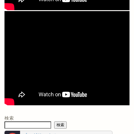
検索
検索