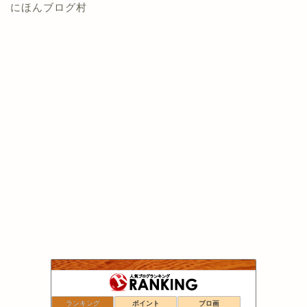
にほんブログ村
ランキング
ポイント
ブロ画